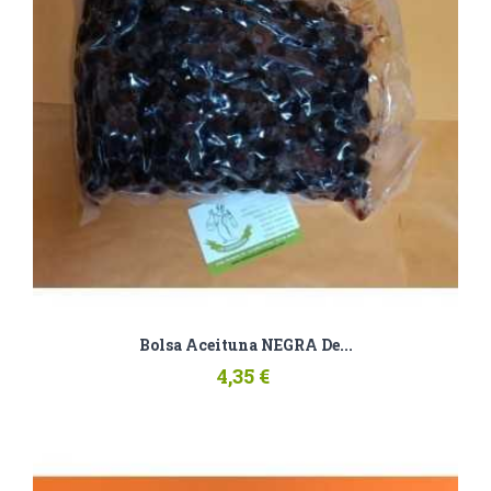
Bolsa Aceituna NEGRA De...
4,35 €