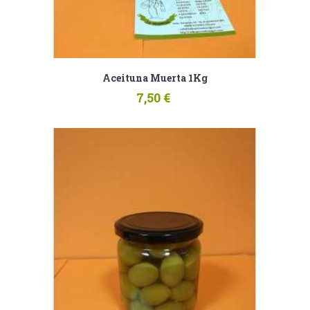
Aceituna Muerta 1Kg
7,50 €