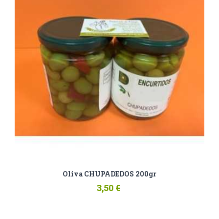
Oliva CHUPADEDOS 200gr
3,50 €