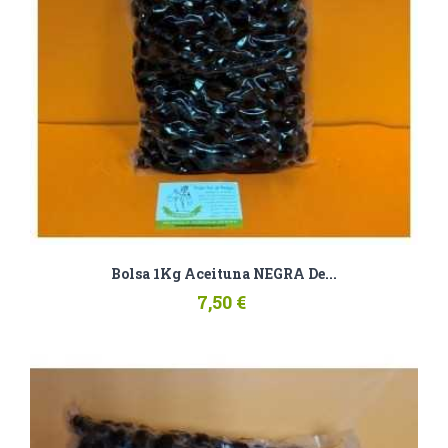
Bolsa 1Kg Aceituna NEGRA De...
7,50 €