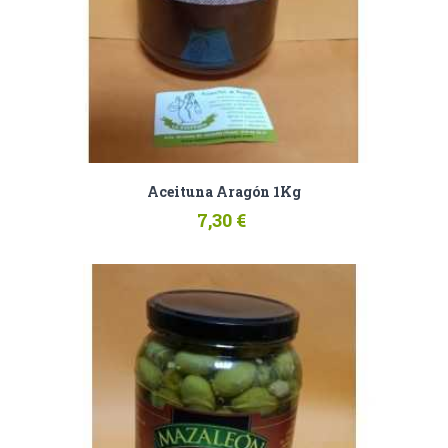
Aceituna Aragón 1Kg
7,30 €