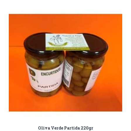
Oliva Verde Partida 220gr