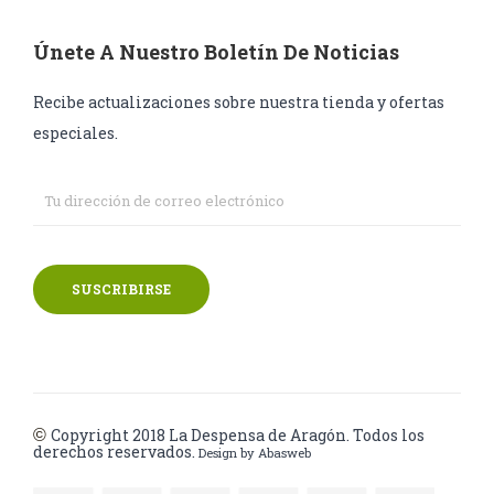
Únete A Nuestro Boletín De Noticias
Recibe actualizaciones sobre nuestra tienda y ofertas
especiales.
SUSCRIBIRSE
Copyright 2018
La Despensa de Aragón. Todos los
©
derechos reservados.
Design by
Abasweb