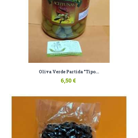
Oliva Verde Partida "tipo...
6,50 €