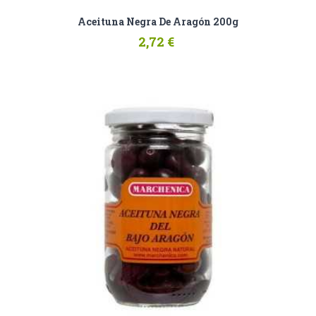
Aceituna Negra De Aragón 200g
2,72 €