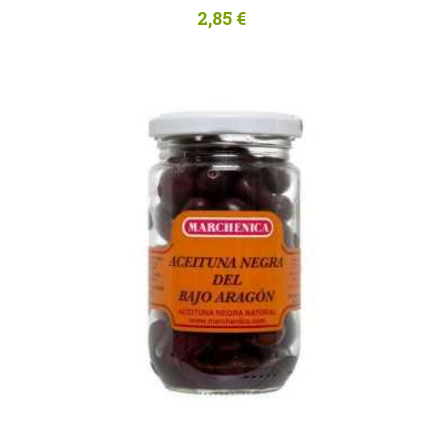
2,85 €