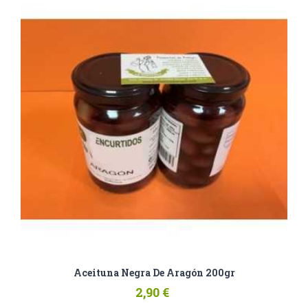
Aceituna Negra De Aragón 200gr
2,90 €