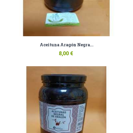
Aceituna Aragón Negra...
8,00 €