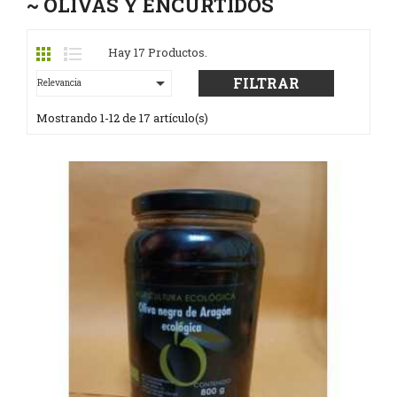
~ OLIVAS Y ENCURTIDOS
Hay 17 Productos.

FILTRAR
Relevancia
Mostrando 1-12 de 17 artículo(s)