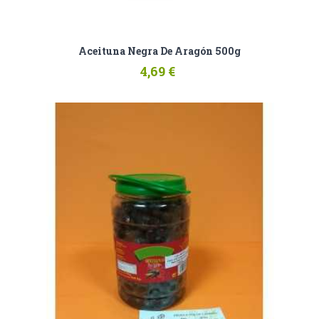
Aceituna Negra De Aragón 500g
4,69 €