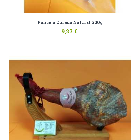
Panceta Curada Natural 500g
9,27 €