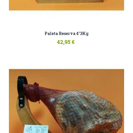
Paleta Reserva 4'3Kg
42,95 €