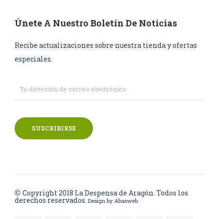
Únete A Nuestro Boletín De Noticias
Recibe actualizaciones sobre nuestra tienda y ofertas
especiales.
SUSCRIBIRSE
Copyright 2018
La Despensa de Aragón. Todos los
©
derechos reservados.
Design by
Abasweb