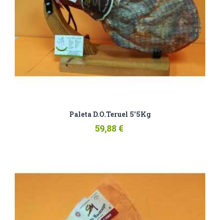
Paleta D.O.Teruel 5'5Kg
59,88 €