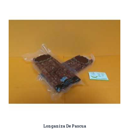
Longaniza De Pascua