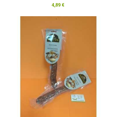
4,89 €