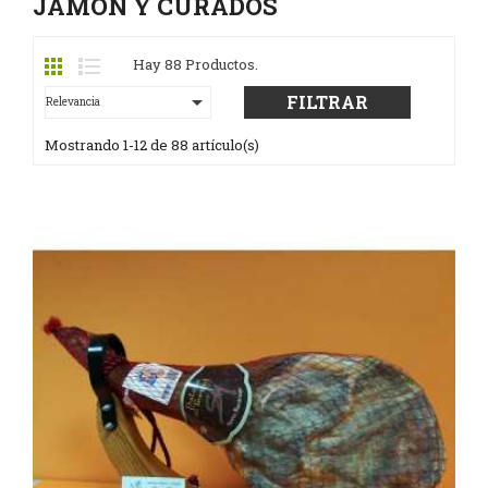
JAMON Y CURADOS
Hay 88 Productos.

FILTRAR
Relevancia
Mostrando 1-12 de 88 artículo(s)