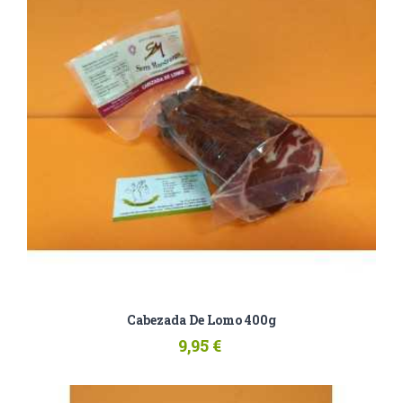
Cabezada De Lomo 400g
9,95 €