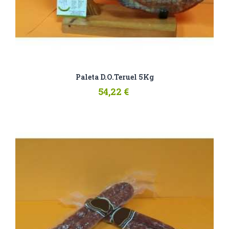
Paleta D.O.Teruel 5Kg
54,22 €