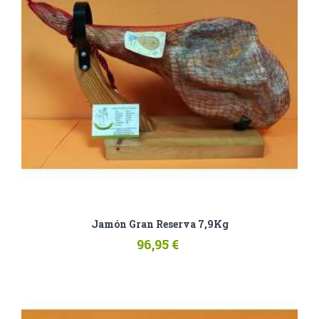
Jamón Gran Reserva 7,9Kg
96,95 €