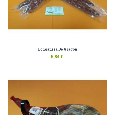
Longaniza De Aragón
5,84 €