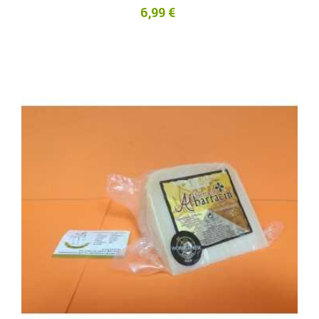
6,99 €