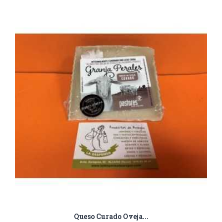
Queso Curado Oveja...