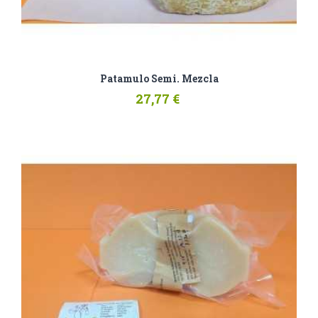
Patamulo Semi. Mezcla
27,77 €