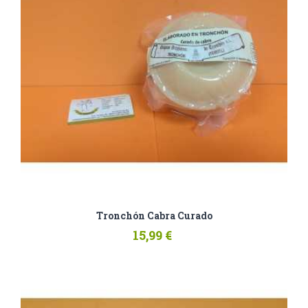
Tronchón Cabra Curado
15,99 €