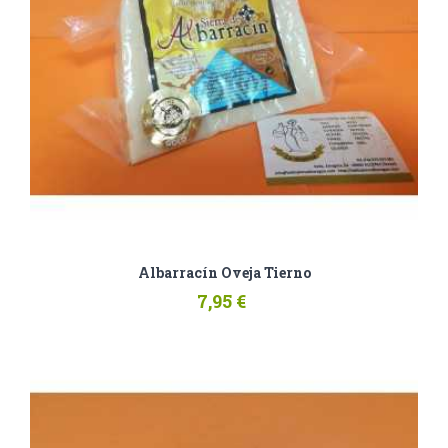
Albarracín Oveja Tierno
7,95 €