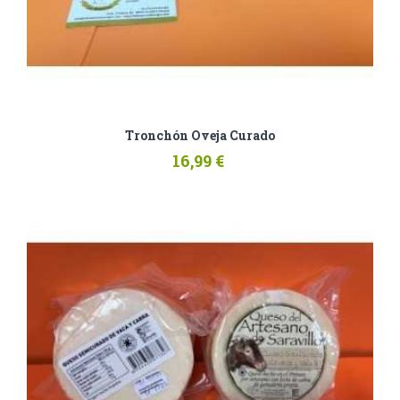
Tronchón Oveja Curado
16,99 €