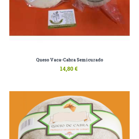
Queso Vaca-Cabra Semicurado
14,80 €