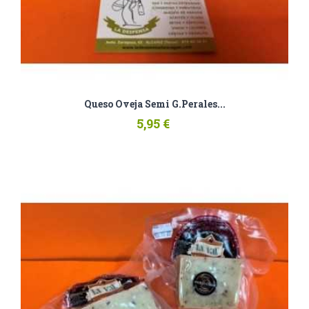
Queso Oveja Semi G.Perales...
5,95 €