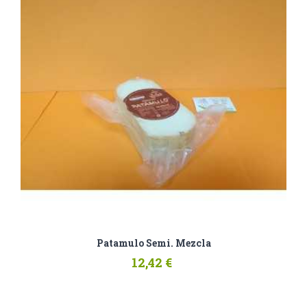
Patamulo Semi. Mezcla
12,42 €