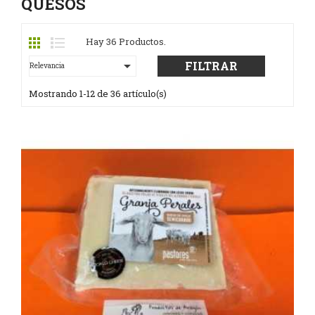
QUESOS
Hay 36 Productos.

FILTRAR
Relevancia
Mostrando 1-12 de 36 artículo(s)