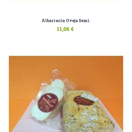
Albarracín Oveja Semi.
11,06 €