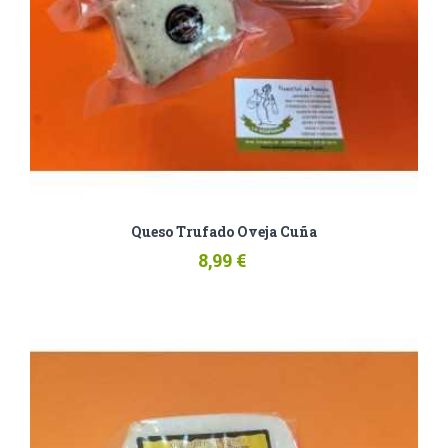
Queso Trufado Oveja Cuña
8,99 €