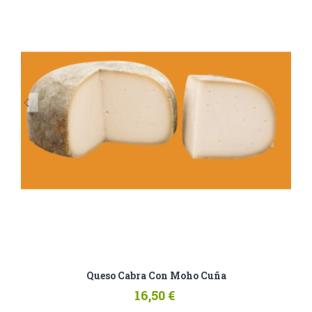
Queso Cabra Con Moho Cuña
16,50 €