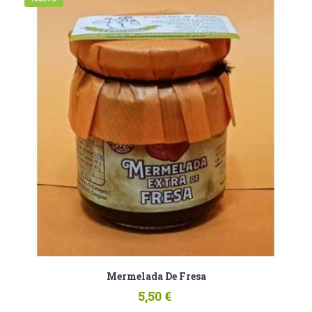
Mermelada De Fresa
5,50 €