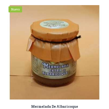
Nuevo
Mermelada De Albaricoque