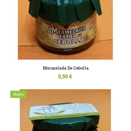
Mermelada De Cebolla
5,50 €
Nuevo