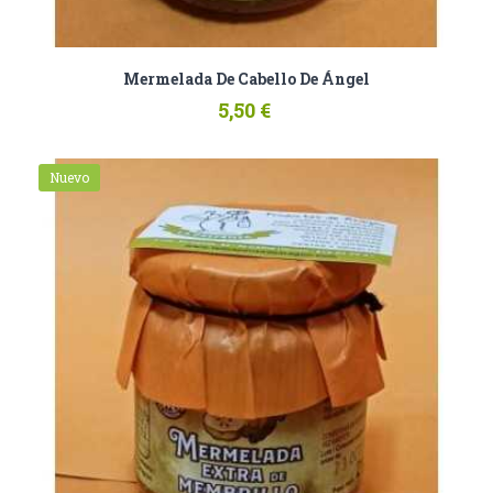
Mermelada De Cabello De Ángel
5,50 €
Nuevo