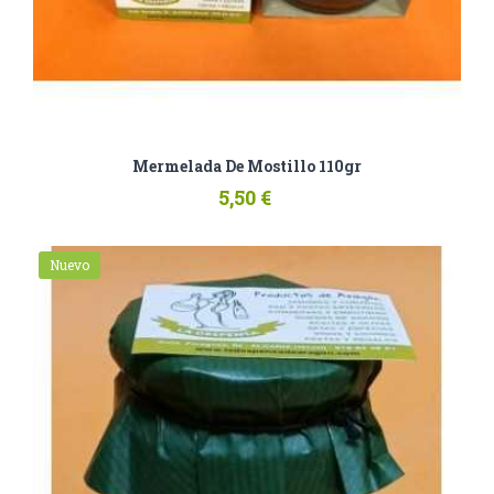
Mermelada De Mostillo 110gr
5,50 €
Nuevo