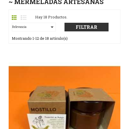
~ MERMELADAS ARTESANAS
Hay 18 Productos.

FILTRAR
Relevancia
Mostrando 1-12 de 18 artículo(s)