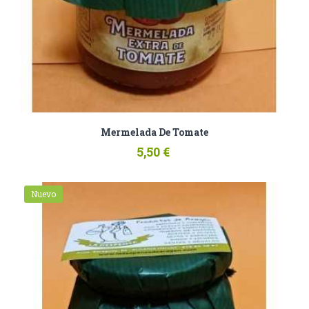
Mermelada De Tomate
5,50 €
Nuevo