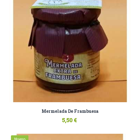
Mermelada De Frambuesa
5,50 €
Nuevo