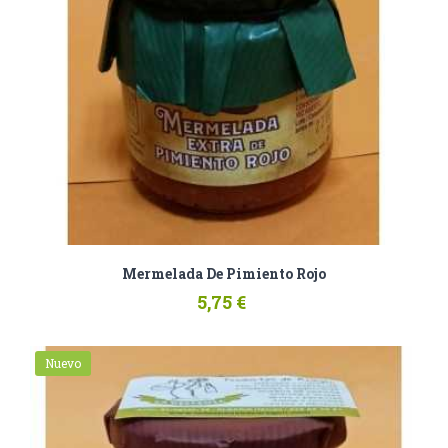
Mermelada De Pimiento Rojo
5,75 €
Nuevo