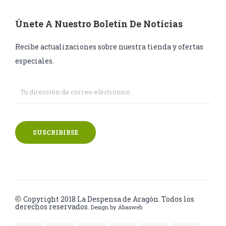
Únete A Nuestro Boletín De Noticias
Recibe actualizaciones sobre nuestra tienda y ofertas
especiales.
SUSCRIBIRSE
Copyright 2018
La Despensa de Aragón. Todos los
©
derechos reservados.
Design by
Abasweb