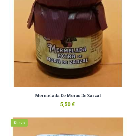
Mermelada De Moras De Zarzal
5,50 €
Nuevo