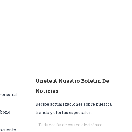
Únete A Nuestro Boletín De
Noticias
Personal
Recibe actualizaciones sobre nuestra
Abono
tienda y ofertas especiales.
escuento