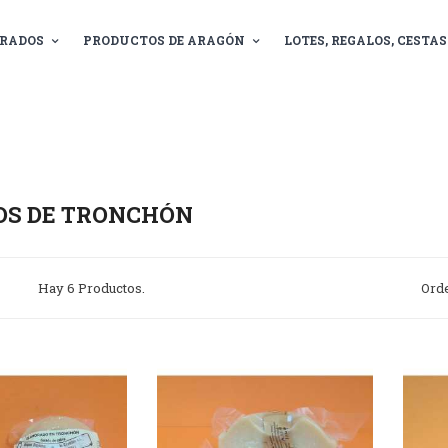
RADOS
PRODUCTOS DE ARAGÓN
LOTES, REGALOS, CESTAS.
OS DE TRONCHÓN
Hay 6 Productos.
Ord