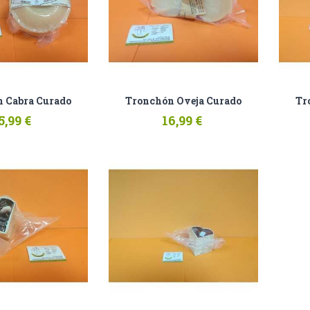
 Cabra Curado
Tronchón Oveja Curado
Tr
5,99 €
16,99 €