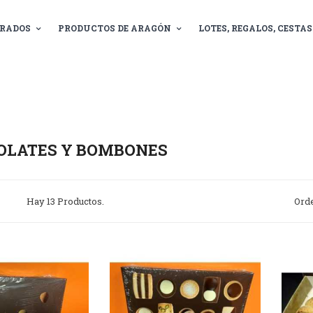
RADOS
PRODUCTOS DE ARAGÓN
LOTES, REGALOS, CESTAS.
OLATES Y BOMBONES
Hay 13 Productos.
Ord