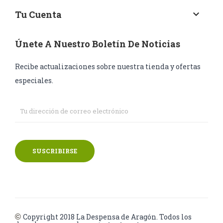
Tu Cuenta
keyboard_arrow_down
Únete A Nuestro Boletín De Noticias
Recibe actualizaciones sobre nuestra tienda y ofertas
especiales.
SUSCRIBIRSE
Copyright 2018
La Despensa de Aragón. Todos los
©