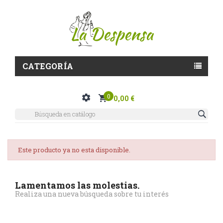
CATEGORÍA
0
0,00 €
Este producto ya no esta disponible.
Lamentamos las molestias.
Realiza una nueva búsqueda sobre tu interés