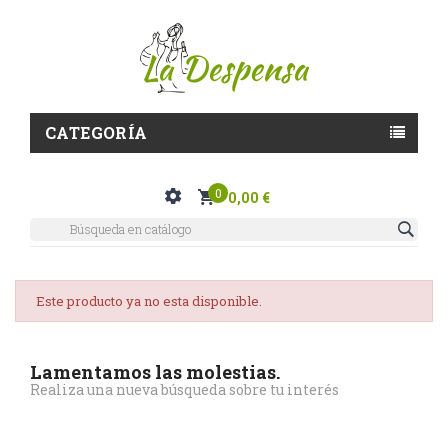
CATEGORÍA
0
0,00 €
Este producto ya no esta disponible.
Lamentamos las molestias.
Realiza una nueva búsqueda sobre tu interés