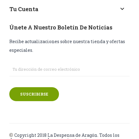
Tu Cuenta
keyboard_arrow_down
Únete A Nuestro Boletín De Noticias
Recibe actualizaciones sobre nuestra tienda y ofertas
especiales.
SUSCRIBIRSE
Copyright 2018
La Despensa de Aragón. Todos los
©