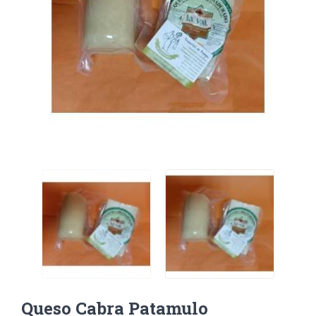
Queso Cabra Patamulo