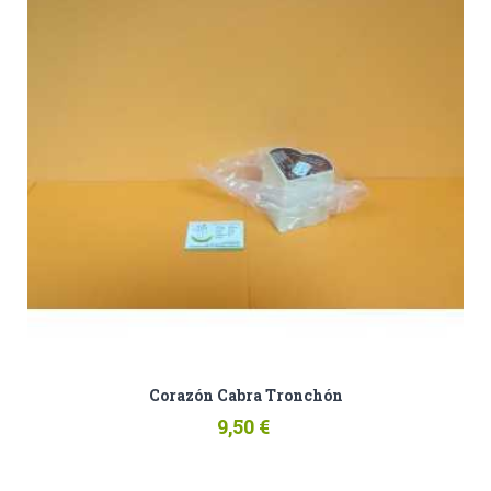
Corazón Cabra Tronchón
9,50 €