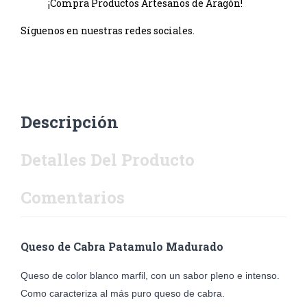
¡Compra Productos Artesanos de Aragón!
Síguenos en nuestras redes sociales.
Descripción
Detalles Del Producto
Comentarios
Queso de
Cabra
Patamulo Madurado
Queso de color blanco marfil, con un sabor pleno e intenso.
Como caracteriza al más puro queso de cabra.