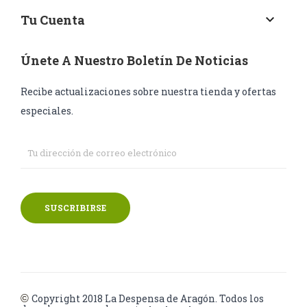
Tu Cuenta
keyboard_arrow_down
Únete A Nuestro Boletín De Noticias
Recibe actualizaciones sobre nuestra tienda y ofertas
especiales.
SUSCRIBIRSE
Copyright 2018
La Despensa de Aragón. Todos los
©