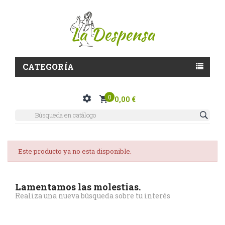
CATEGORÍA
0
0,00 €
Este producto ya no esta disponible.
Lamentamos las molestias.
Realiza una nueva búsqueda sobre tu interés