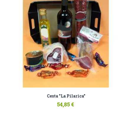
Cesta "La Pilarica"
54,85 €