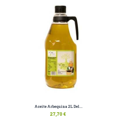
Aceite Arbequina 2L Del...
27,70 €