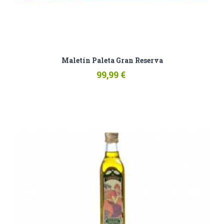
Maletín Paleta Gran Reserva
99,99 €