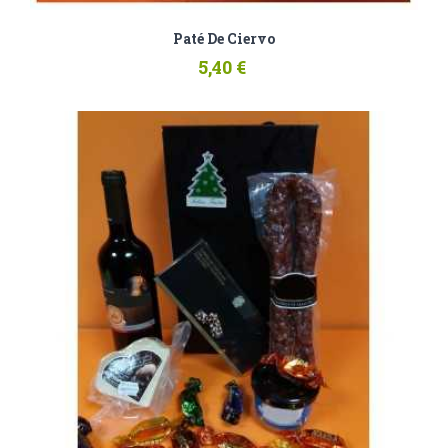
Paté De Ciervo
5,40 €