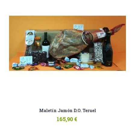
Maletín Jamón D.O. Teruel
165,90 €