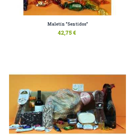
Maletín "Sentidos"
42,75 €