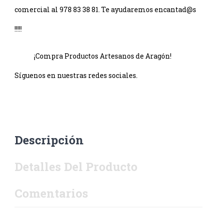
comercial al 978 83 38 81. Te ayudaremos encantad@s
!!!!!
¡Compra Productos Artesanos de Aragón!
Síguenos en nuestras redes sociales.
Descripción
Detalles Del Producto
Comentarios