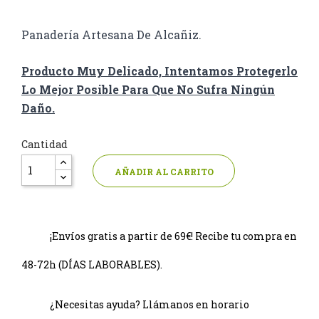
Panadería Artesana De Alcañiz.
Producto Muy Delicado, Intentamos Protegerlo
Lo Mejor Posible Para Que No Sufra Ningún
Daño.
Cantidad
AÑADIR AL CARRITO
¡Envíos gratis a partir de 69€! Recibe tu compra en
48-72h (DÍAS LABORABLES).
¿Necesitas ayuda? Llámanos en horario