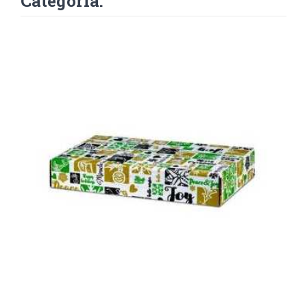
Categoría: