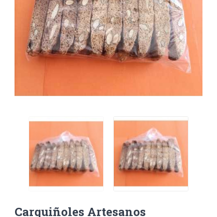
Carquiñoles Artesanos