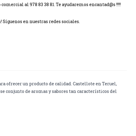
omercial al 978 83 38 81. Te ayudaremos encantad@s !!!!!
 Síguenos en nuestras redes sociales.
 ofrecer un producto de calidad. Castellote en Teruel,
e conjunto de aromas y sabores tan característicos del