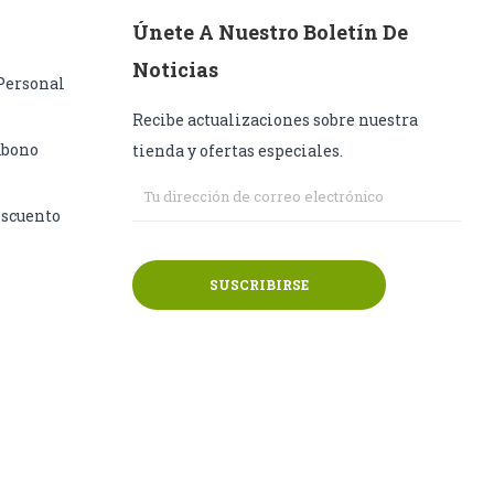
Únete A Nuestro Boletín De
Noticias
Personal
Recibe actualizaciones sobre nuestra
Abono
tienda y ofertas especiales.
escuento
SUSCRIBIRSE