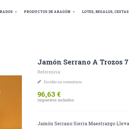
RADOS
PRODUCTOS DE ARAGÓN
LOTES, REGALOS, CESTAS.
Jamón Serrano A Trozos 7
Referencia:
Escribir un comentario
96,63 €
Impuestos incluidos
Jamón Serrano Sierra Maestrazgo Lleva