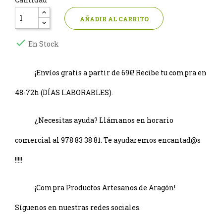
AÑADIR AL CARRITO

En Stock
¡Envíos gratis a partir de 69€! Recibe tu compra en
48-72h (DÍAS LABORABLES).
¿Necesitas ayuda? Llámanos en horario
comercial al 978 83 38 81. Te ayudaremos encantad@s
!!!!!
¡Compra Productos Artesanos de Aragón!
Síguenos en nuestras redes sociales.