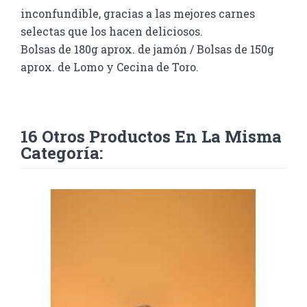
inconfundible, gracias a las mejores carnes
selectas que los hacen deliciosos.
Bolsas de 180g aprox. de jamón /
Bolsas de 150g
aprox. de Lomo y Cecina de Toro
.
16 Otros Productos En La Misma
Categoría: