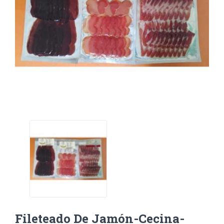
Fileteado De Jamón-Cecina-