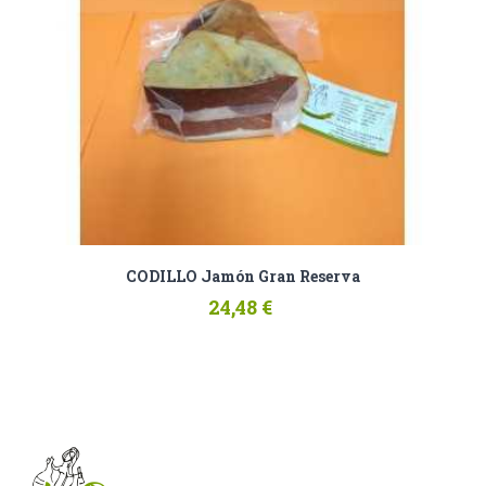
CODILLO Jamón Gran Reserva
24,48 €