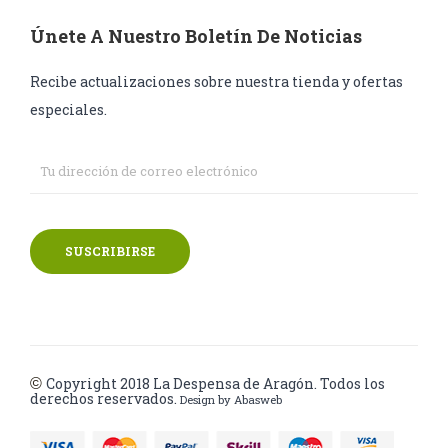
Únete A Nuestro Boletín De Noticias
Recibe actualizaciones sobre nuestra tienda y ofertas
especiales.
SUSCRIBIRSE
Copyright 2018
La Despensa de Aragón. Todos los
©
derechos reservados.
Design by
Abasweb