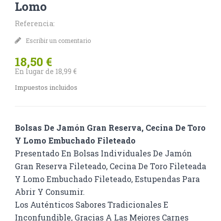
Lomo
Referencia:
Escribir un comentario
18,50 €
En lugar de 18,99 €
Impuestos incluidos
Bolsas De Jamón Gran Reserva, Cecina De Toro
Y Lomo Embuchado Fileteado
Presentado En Bolsas Individuales De Jamón
Gran Reserva Fileteado, Cecina De Toro Fileteada
Y Lomo Embuchado Fileteado, Estupendas Para
Abrir Y Consumir.
Los Auténticos Sabores Tradicionales E
Inconfundible, Gracias A Las Mejores Carnes