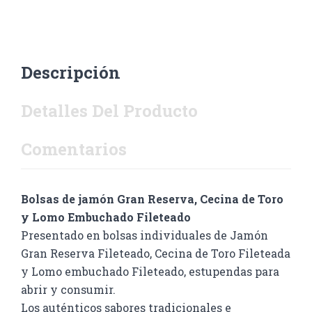
Descripción
Detalles Del Producto
Comentarios
Bolsas de jamón Gran Reserva, Cecina de Toro
y Lomo Embuchado Fileteado
Presentado en bolsas individuales de Jamón
Gran Reserva Fileteado, Cecina de Toro Fileteada
y Lomo embuchado Fileteado, estupendas para
abrir y consumir.
Los auténticos sabores tradicionales e