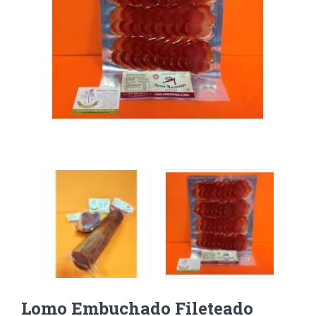
Lomo Embuchado Fileteado