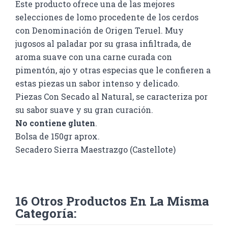
Este producto ofrece una de las mejores
selecciones de lomo procedente de los cerdos
con Denominación de Origen Teruel. Muy
jugosos al paladar por su grasa infiltrada, de
aroma suave con una carne curada con
pimentón, ajo y otras especias que le confieren a
estas piezas un sabor intenso y delicado.
Piezas Con Secado al Natural, se caracteriza por
su sabor suave y su gran curación.
No contiene gluten
.
Bolsa de 150gr aprox.
Secadero Sierra Maestrazgo (Castellote)
16 Otros Productos En La Misma
Categoría: