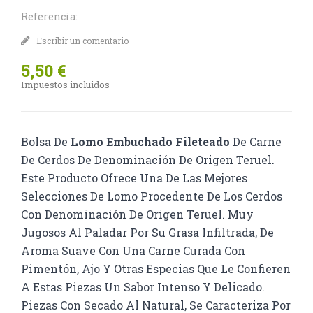
Referencia:
Escribir un comentario
5,50 €
Impuestos incluidos
Bolsa De
Lomo Embuchado Fileteado
De Carne
De Cerdos De Denominación De Origen Teruel.
Este Producto Ofrece Una De Las Mejores
Selecciones De Lomo Procedente De Los Cerdos
Con Denominación De Origen Teruel. Muy
Jugosos Al Paladar Por Su Grasa Infiltrada, De
Aroma Suave Con Una Carne Curada Con
Pimentón, Ajo Y Otras Especias Que Le Confieren
A Estas Piezas Un Sabor Intenso Y Delicado.
Piezas Con Secado Al Natural, Se Caracteriza Por