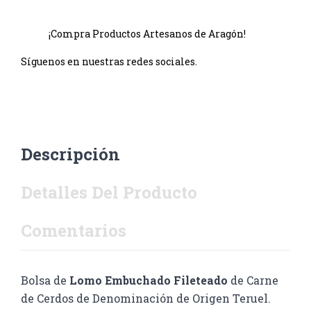
¡Compra Productos Artesanos de Aragón!
Síguenos en nuestras redes sociales.
Descripción
Detalles Del Producto
Comentarios
Bolsa de
Lomo Embuchado Fileteado
de Carne
de Cerdos de Denominación de Origen Teruel.