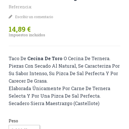
Referencia:
Escribir un comentario
14,89 €
Impuestos incluidos
Taco De
Cecina De Toro
O Cecina De Ternera.
Piezas Con Secado Al Natural, Se Caracteriza Por
Su Sabor Intenso, Su Pizca De Sal Perfecta Y Por
Carecer De Grasa.
Elaborada Únicamente Por Carne De Ternera
Selecta Y Por Una Pizca De Sal Perfecta.
Secadero Sierra Maestrazgo (Castellote)
Peso