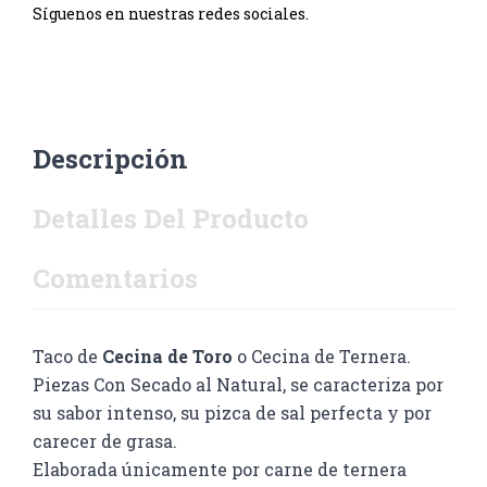
Síguenos en nuestras redes sociales.
Descripción
Detalles Del Producto
Comentarios
Taco de
Cecina de Toro
o Cecina de Ternera.
Piezas Con Secado al Natural, se caracteriza por
su sabor intenso, su pizca de sal perfecta y por
carecer de grasa.
Elaborada únicamente por carne de ternera