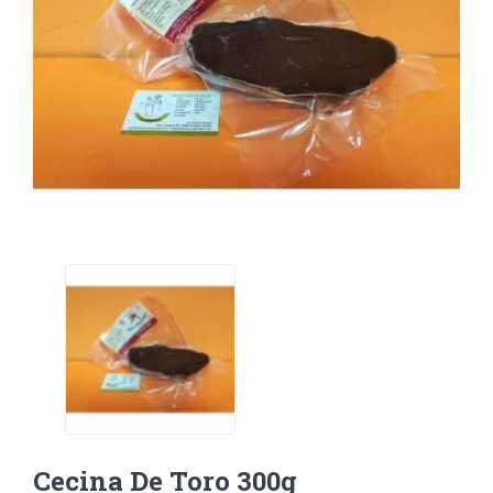
Cecina De Toro 300g