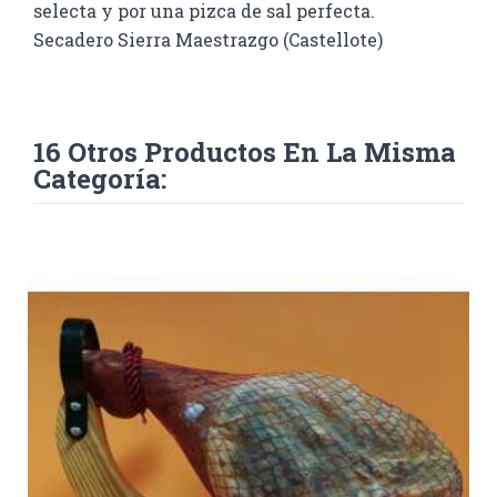
selecta y por una pizca de sal perfecta.
Secadero Sierra Maestrazgo (Castellote)
16 Otros Productos En La Misma
Categoría: