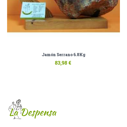
Jamón Serrano 6.8Kg
83,98 €