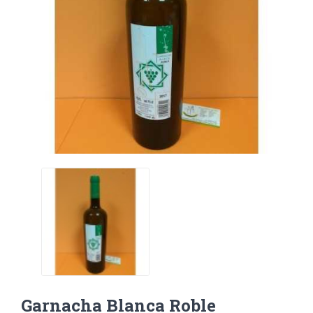
Garnacha Blanca Roble