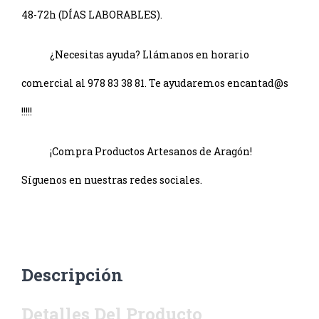
48-72h (DÍAS LABORABLES).
¿Necesitas ayuda? Llámanos en horario
comercial al 978 83 38 81. Te ayudaremos encantad@s
!!!!!
¡Compra Productos Artesanos de Aragón!
Síguenos en nuestras redes sociales.
Descripción
Detalles Del Producto