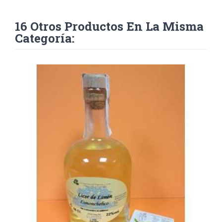
16 Otros Productos En La Misma
Categoría: