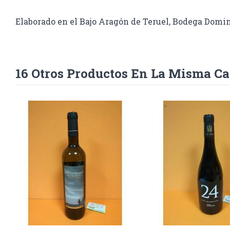
Elaborado en el Bajo Aragón de Teruel,
Bodega Domin
16 Otros Productos En La Misma Ca