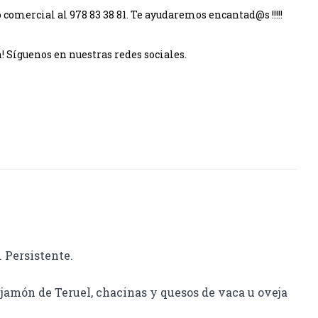
omercial al 978 83 38 81. Te ayudaremos encantad@s !!!!!
 Síguenos en nuestras redes sociales.
. Persistente.
jamón de Teruel, chacinas y quesos de vaca u oveja