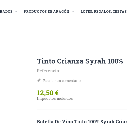
RADOS
PRODUCTOS DE ARAGÓN
LOTES, REGALOS, CESTAS.
Tinto Crianza Syrah 100%
Referencia:
Escribir un comentario
12,50 €
Impuestos incluidos
Botella De Vino Tinto 100% Syrah Cria