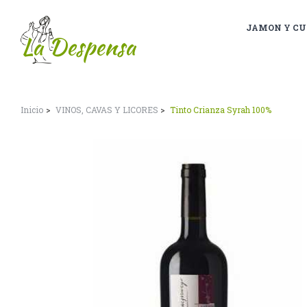
JAMON Y CU
Inicio
VINOS, CAVAS Y LICORES
Tinto Crianza Syrah 100%