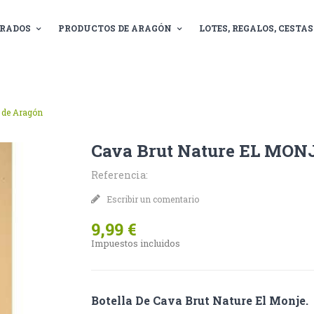
RADOS
PRODUCTOS DE ARAGÓN
LOTES, REGALOS, CESTAS.
 de Aragón
Cava Brut Nature EL MON
Referencia:
Escribir un comentario
9,99 €
Impuestos incluidos
Botella De Cava Brut Nature El Monje.