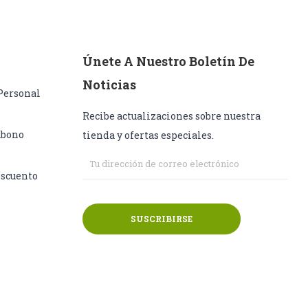
Únete A Nuestro Boletín De
Noticias
Personal
Recibe actualizaciones sobre nuestra
Abono
tienda y ofertas especiales.
escuento
SUSCRIBIRSE