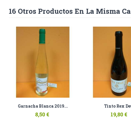
16 Otros Productos En La Misma Ca
Garnacha Blanca 2019...
Tinto Rex De
8,50 €
19,80 €