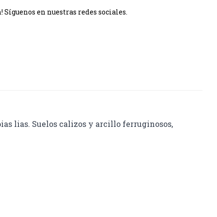
 Síguenos en nuestras redes sociales.
lias. Suelos calizos y arcillo ferruginosos,