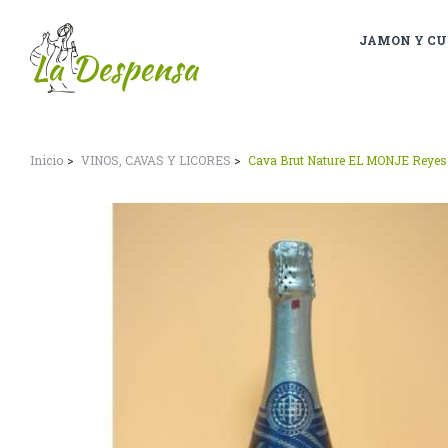
JAMON Y CU
Inicio
VINOS, CAVAS Y LICORES
Cava Brut Nature EL MONJE Reyes