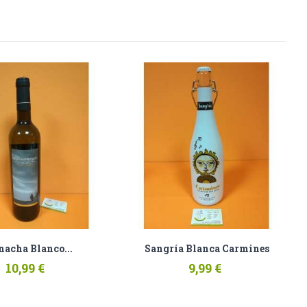
nacha Blanco...
Sangría Blanca Carmines
10,99 €
9,99 €