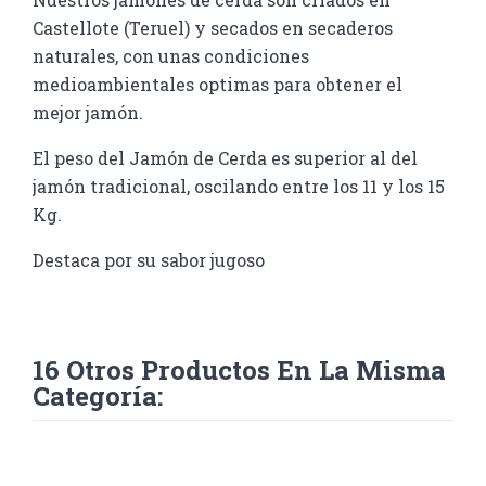
Castellote (Teruel) y secados en secaderos
naturales, con unas condiciones
medioambientales optimas para obtener el
mejor jamón.
El peso del Jamón de Cerda es superior al del
jamón tradicional, oscilando entre los 11 y los 15
Kg.
Destaca por su sabor jugoso
16 Otros Productos En La Misma
Categoría: