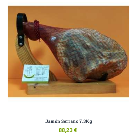
Jamón Serrano 7.3Kg
88,23 €