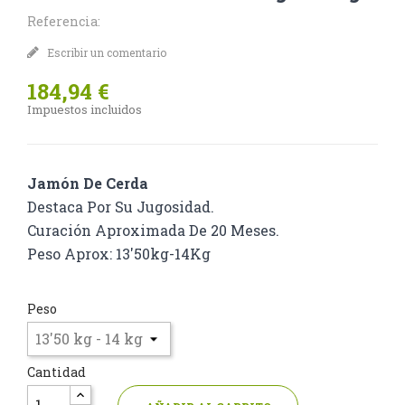
Referencia:
Escribir un comentario
184,94 €
Impuestos incluidos
Jamón De Cerda
Destaca Por Su Jugosidad.
Curación Aproximada De 20 Meses.
Peso Aprox: 13'50kg-14Kg
Peso
Cantidad